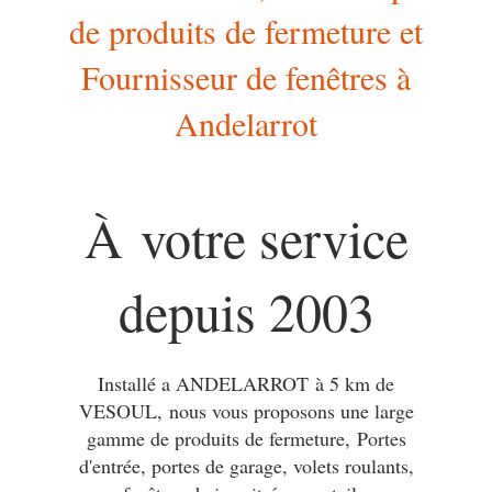
de produits de fermeture et
Fournisseur de fenêtres à
Andelarrot
À votre service
depuis 2003
Installé a ANDELARROT à 5 km de
VESOUL, nous vous proposons une large
gamme de produits de fermeture, Portes
d'entrée, portes de garage, volets roulants,