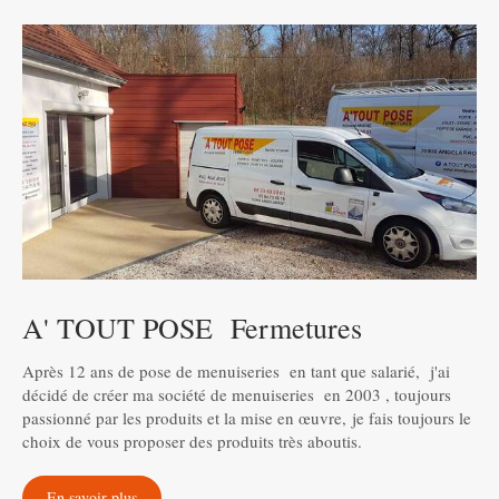
A' TOUT POSE Fermetures
Après 12 ans de pose de menuiseries en tant que salarié, j'ai
décidé de créer ma société de menuiseries en 2003 , toujours
passionné par les produits et la mise en œuvre, je fais toujours le
choix de vous proposer des produits très aboutis.
En savoir plus