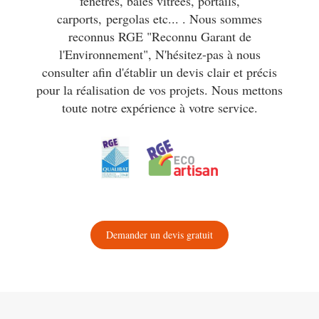
fenêtres, baies vitrées, portails,
carports, pergolas etc... . Nous sommes
reconnus RGE "Reconnu Garant de
l'Environnement", N'hésitez-pas à nous
consulter afin d'établir un devis clair et précis
pour la réalisation de vos projets. Nous mettons
toute notre expérience à votre service.
Demander un devis gratuit