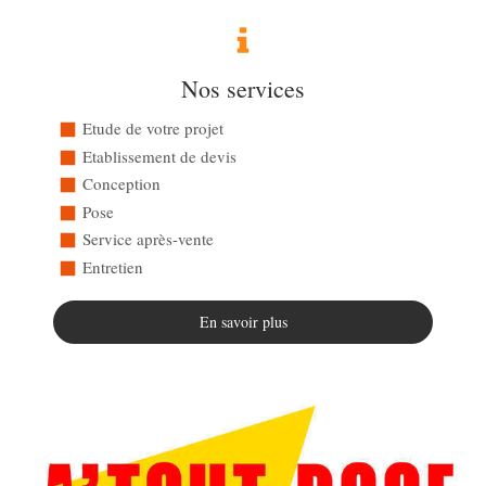
Nos services
Etude de votre projet
Etablissement de devis
Conception
Pose
Service après-vente
Entretien
En savoir plus