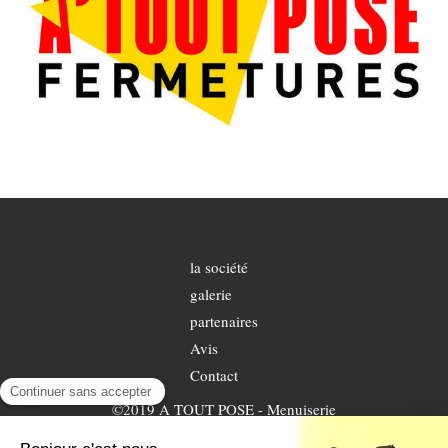
la société
galerie
partenaires
Avis
Contact
©2019 A TOUT POSE - Menuiserie