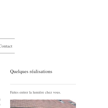
Contact
Quelques réalisations
Faites entrer la lumière chez vous.
u
e