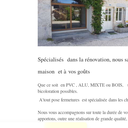
Spécialisés dans la rénovation, nous s
maison et à vos goûts
Que ce soit en PVC , ALU, MIXTE ou BOIS, un 
bicoloration possibles.
A'tout pose fermetures est spécialisée dans les c
Nous vous accompagnons sur toute la durée de votre
apportons, outre une réalisation de grande qualité, 