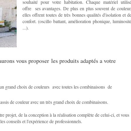
souhaité pour votre habitation. Chaque matériel utilis
offre ses avantages. De plus en plus souvent de couleur
elles offrent toutes de très bonnes qualités d'isolation et d
confort. (oscillo battant, amélioration phonique, luminosit
...).
aurons vous proposer les produits adaptés a votre
grand choix de couleurs avec toutes les combinaisons de
hassis de couleur avec un très grand choix de combinaisons.
 projet, de la conception à la réalisation complète de celui-ci, et vous
les conseils et l'expérience de professionnels.