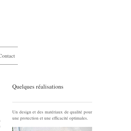
Contact
Quelques réalisations
Un design et des matériaux de qualité pour
une protection et une efficacité optimales.
n
e