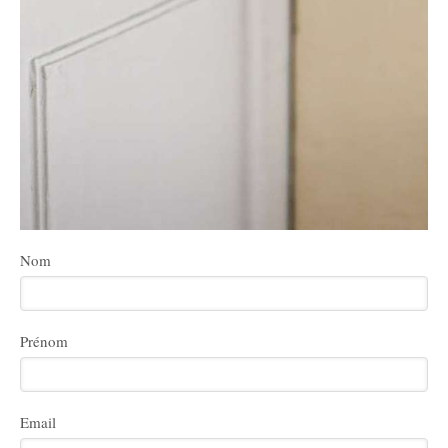
Nom
Prénom
Email