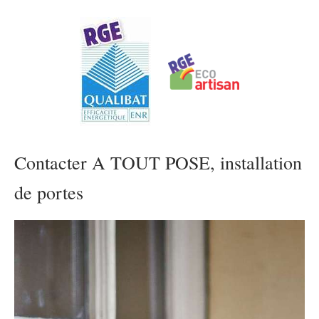
Contacter A TOUT POSE, installation
de portes