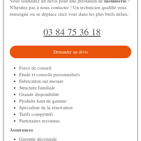
menuiserie
Vous souhaitez un devis pour une prestation de
?
N'hésitez pas à nous contacter ! Un technicien qualifié vous
renseigne ou se déplace chez vous dans les plus brefs délais.
03 84 75 36 18
Demander un devis
Force de conseil
Etude et conseils personnalisés
Fabrication sur mesure
Structure familiale
Grande disponibilité
Produits haut de gamme
Spécialiste de la rénovation
Tarifs compétitifs
Partenaires reconnus
Assurances
Garantie décennale