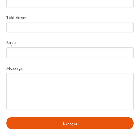
Téléphone
Sujet
Message
Envoyer