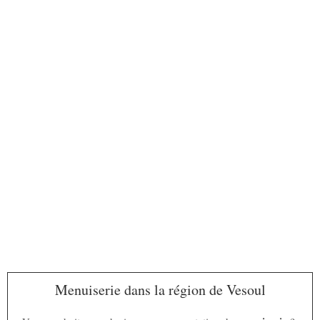
Menuiserie dans la région de Vesoul