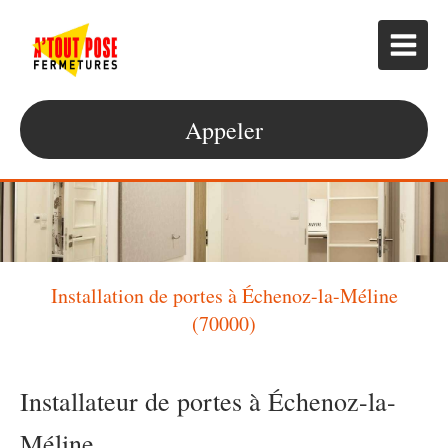
Appeler
Installation de portes à Échenoz-la-Méline
(70000)
Installateur de portes à Échenoz-la-
Méline