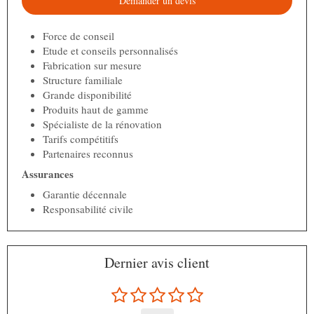
Demander un devis
Force de conseil
Etude et conseils personnalisés
Fabrication sur mesure
Structure familiale
Grande disponibilité
Produits haut de gamme
Spécialiste de la rénovation
Tarifs compétitifs
Partenaires reconnus
Assurances
Garantie décennale
Responsabilité civile
Dernier avis client