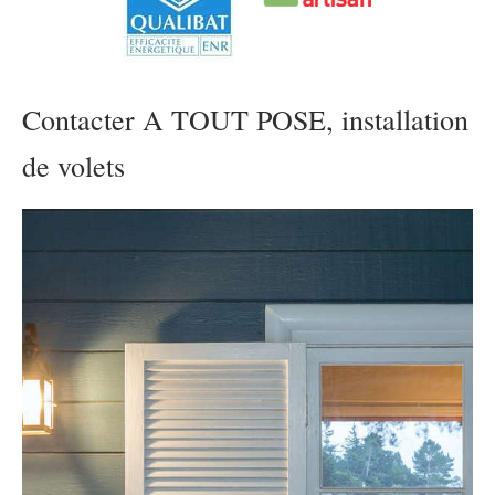
Contacter A TOUT POSE, installation
de volets