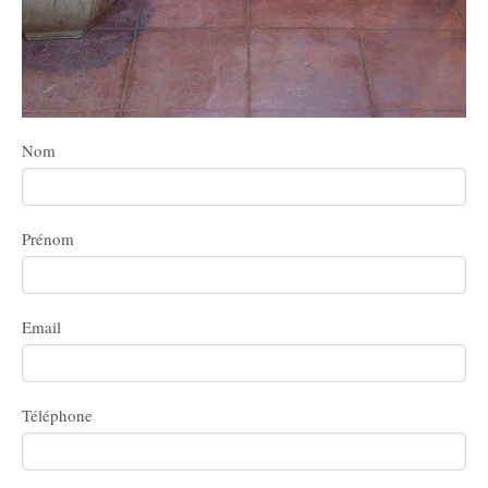
Nom
Prénom
Email
Téléphone