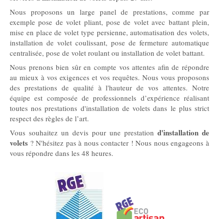
Nous proposons un large panel de prestations, comme par
exemple pose de volet pliant, pose de volet avec battant plein,
mise en place de volet type persienne, automatisation des volets,
installation de volet coulissant, pose de fermeture automatique
centralisée, pose de volet roulant ou installation de volet battant.
Nous prenons bien sûr en compte vos attentes afin de répondre
au mieux à vos exigences et vos requêtes. Nous vous proposons
des prestations de qualité à l'hauteur de vos attentes. Notre
équipe est composée de professionnels d’expérience réalisant
toutes nos prestations d'installation de volets dans le plus strict
respect des règles de l’art.
d'installation de
Vous souhaitez un devis pour une prestation
volets
? N'hésitez pas à nous contacter ! Nous nous engageons à
vous répondre dans les 48 heures.