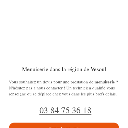
Menuiserie dans la région de Vesoul
menuiserie
Vous souhaitez un devis pour une prestation de
?
N'hésitez pas à nous contacter ! Un technicien qualifié vous
renseigne ou se déplace chez vous dans les plus brefs délais.
03 84 75 36 18